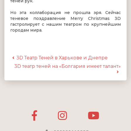
теней рук.
Но эта коллаборация не прошла зря. Сейчас
теневое поздравление Merry Christmas 3D
гастролирует с нашим театром по крупнейшим
городам мира.
3D Театр Теней в Харькове и Днепре
3D театр теней на «Болгария имеет талант»