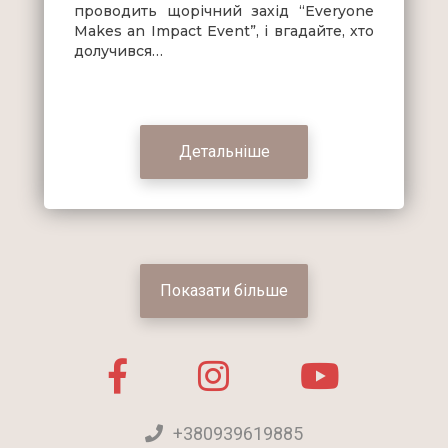
проводить щорічний захід “Everyone
Makes an Impact Event”, і вгадайте, хто
долучився…
Детальніше
Показати більше
+380939619885