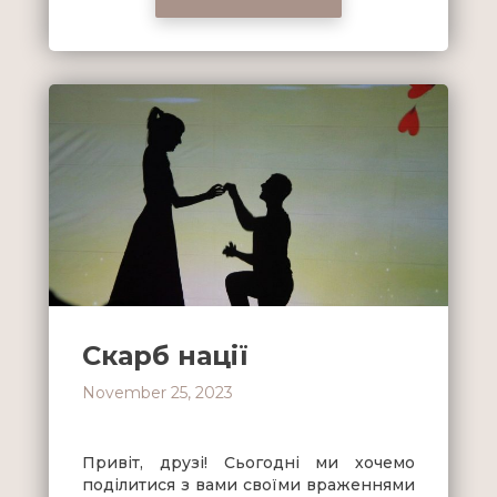
Скарб нації
November 25, 2023
Привіт, друзі! Сьогодні ми хочемо
поділитися з вами своїми враженнями