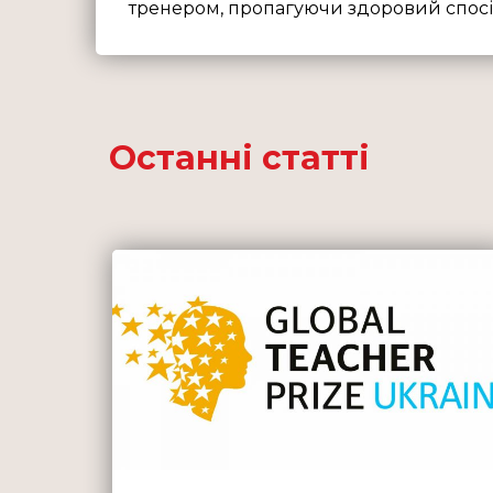
тренером, пропагуючи здоровий спосіб
Останні статті