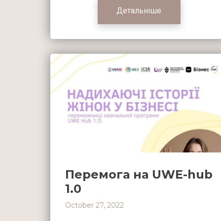
Детальніше
Перемога на UWE-hub
1.0
October 27, 2022