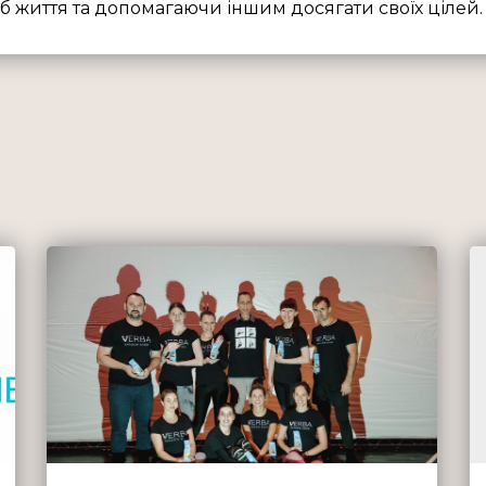
 життя та допомагаючи іншим досягати своїх цілей.