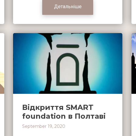
Детальніше
Відкриття SMART
foundation в Полтаві
September 19, 2020