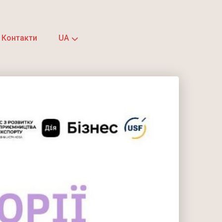
Контакти
UA