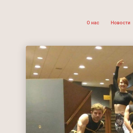
О нас
Новости