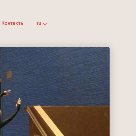
Контакты
ru