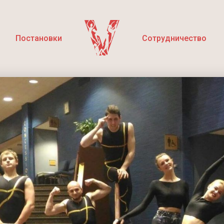
Постановки
Сотрудничество