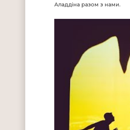
Аладдіна разом з нами.