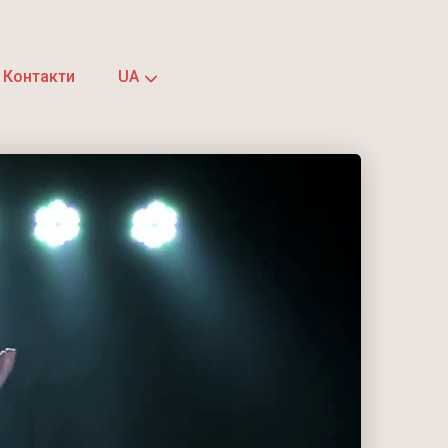
Контакти
UA