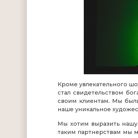
Кроме увлекательного шоу
стал свидетельством бо
своим клиентам. Мы были
наше уникальное художес
Мы хотим выразить нашу 
таким партнерствам мы м