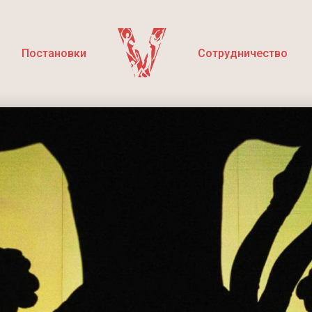
Постановки
Сотрудничество