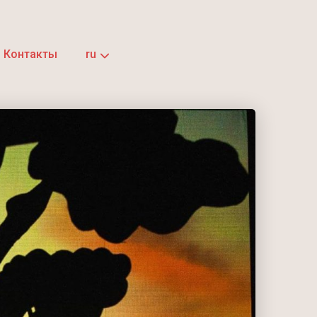
Контакты
ru