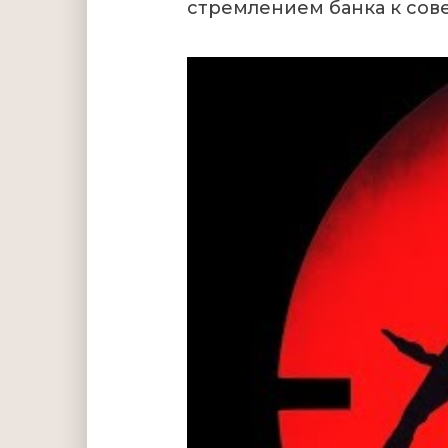
стремлением банка к сов