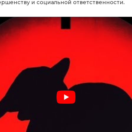
ершенству и социальной ответственности.