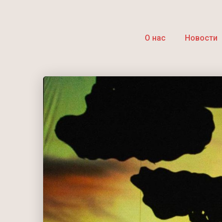
О нас
Новости